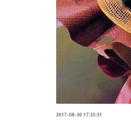
2017-08-30 17:35:31