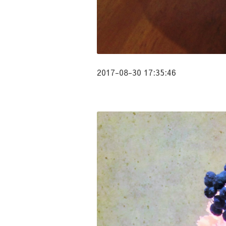
2017-08-30 17:35:46