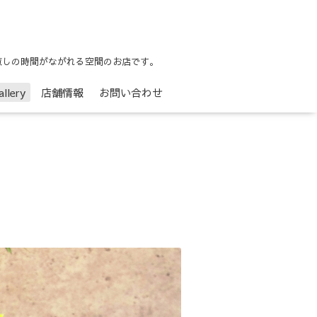
らかな癒しの時間がながれる空間のお店です。
llery
店舗情報
お問い合わせ