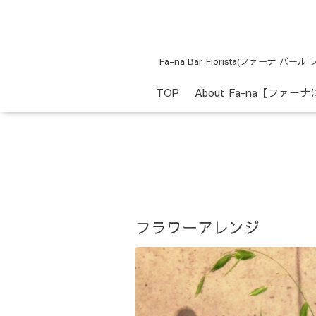
Fa-na Bar Fiorista(フ
TOP
About Fa-na【ファー
フラワーアレンジ